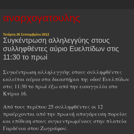
αναρχογατουλης
Τετάρτη 26 Σεπτεμβρίου 2012
Συγκέντρωση αλληλεγγύης στους
συλληφθέντες αύριο Ευελπίδων στις
11:30 το πρωί
Συγκέντρωση αλληλεγγύης στους συλληφθέντες
καλείται αύριο στα δικαστήρια της οδού Ευελπίδων
στις 11:30 το πρωί έξω από την εισαγγελία στο
Κτίριο 16.
Από τους περίπου 25 συλληφθέντες οι 12
προέρχονται από την πρωινή απαγόρευση πορείας
και επίθεση στους συγκεντρωμένους στην πλατεία
Γαρδένια στου Ζωγράφου.