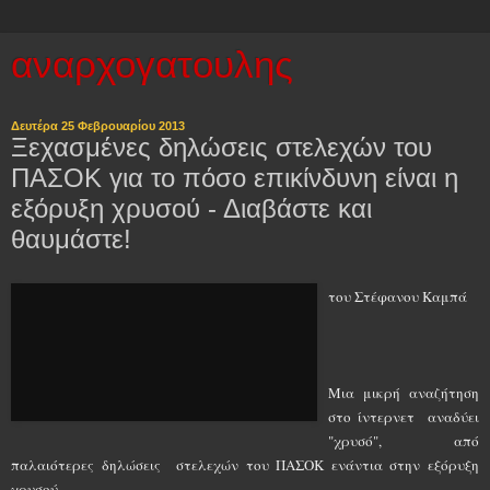
αναρχογατουλης
Δευτέρα 25 Φεβρουαρίου 2013
Ξεχασμένες δηλώσεις στελεχών του
ΠΑΣΟΚ για το πόσο επικίνδυνη είναι η
εξόρυξη χρυσού - Διαβάστε και
θαυμάστε!
του Στέφανου Καμπά
Μια μικρή αναζήτηση
στο ίντερνετ αναδύει
"χρυσό", από
παλαιότερες δηλώσεις στελεχών του ΠΑΣΟΚ ενάντια στην εξόρυξη
χρυσού.