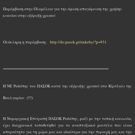
Παρέμβαση στην Ολομέλεια για την άμεση απαγόρευση της χρήσης
κυανίου στην εξόρυξη χρυσού
Ολόκληρη η παρέμβαση:
http://do.pasok.gr/rinkeby/?p=931
==================================================
Η ΝΕ Ροδόπης του ΠΑΣΟΚ κατά της εξόρυξης χρυσού στο Κίρτζαλι της
Βουλγαρίας
(!!!)
Η Νομαρχιακή Επιτροπή ΠΑΣΟΚ Ροδόπης, μαζί με την τοπική κοινωνία,
έχει διαχρονικά τοποθετηθεί για το αναπτυξιακό μοντέλο που είναι
απαραίτητο για τη χώρα μας και ιδιαίτερα για την περιοχή μας και την